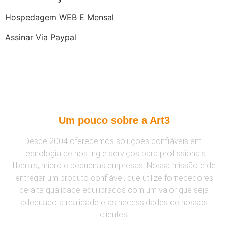
Hospedagem WEB E Mensal
Assinar Via Paypal
Um pouco sobre a Art3
Desde 2004 oferecemos soluções confiáveis em
tecnologia de hosting e serviços para profissionais
liberais, micro e pequenas empresas. Nossa missão é de
entregar um produto confiável, que utilize fornecedores
de alta qualidade equilibrados com um valor que seja
adequado a realidade e as necessidades de nossos
clientes.