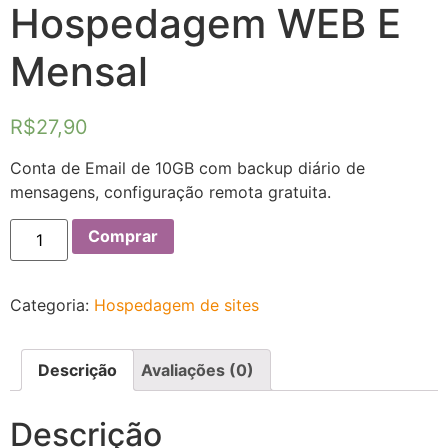
Hospedagem WEB E
Mensal
R$
27,90
Conta de Email de 10GB com backup diário de
mensagens, configuração remota gratuita.
Comprar
Categoria:
Hospedagem de sites
Descrição
Avaliações (0)
Descrição