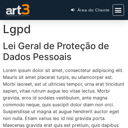
Área do Cliente
Lgpd
Lei Geral de Proteção de
Dados Pessoais
Lorem ipsum dolor sit amet, consectetur adipiscing elit.
Mauris sit amet placerat turpis, eu ullamcorper est.
Morbi laoreet, est ut ultricies tempor, urna erat tincidunt
sapien, vitae rutrum augue leo vitae lectus. Morbi
gravida, eros id sodales vestibulum, ante magna
commodo neque, quis suscipit dolor diam non orci.
Suspendisse ut magna at augue hendrerit auctor eget
non nulla. Etiam varius leo id nisi gravida porta.
Maecenas gravida erat quis est pretium, quis dapibus